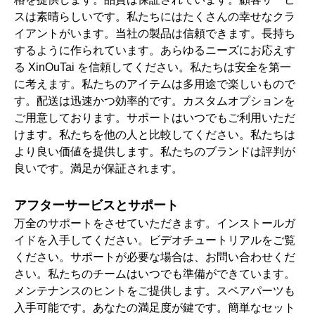
スは素晴らしいです。私たちにはたくさんの幸せなクラ
イアントがいます。当社の製品は信頼できます。長持ち
するように作られています。あらゆるニーズにお応えす
る XinOuTai を信頼してください。私たちは安全を第一
に考えます。私たちのアイテムは多用途で楽しいもので
す。配送は迅速かつ効率的です。カスタムオプションを
ご用意しております。サポートはいつでもご利用いただ
けます。私たちを他の人と比較してください。私たちは
より良い価値を提供します。私たちのブランドは評判が
良いです。満足が保証されます。
アフターサービスとサポート
万全のサポートをさせていただきます。インストールガ
イドを入手してください。ビデオチュートリアルをご覧
ください。サポートが必要な場合は、お問い合わせくだ
さい。私たちのチームはいつでも準備ができています。
メンテナンスのヒントをご提供します。スペアパーツも
入手可能です。あなたの満足度が鍵です。簡単なセット