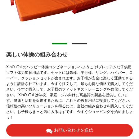
楽しい体操の組み合わせ
XinOuTai のハッピー体操コンビネーションへようこそ!プレミアムな子供用
ソフト体力知育用品です。セットには鉄棒、平行棒、リング、ハイバー、ロ
ーバー、クッションセットが含まれます。お子様が安全に楽しく運動できる
ように設計されています。今すぐ注文して、最もお得な価格で購入してくだ
さい。今すぐ購入して、お子様のフィットネストレーニングを強化してくだ
さい。 XinOuTai は学校、家庭、ジム向けに高品質の製品を提供していま
す。健康と活動を促進するために、これらの教育用品に投資​​してください。
信頼性の高いソリューションを得るには、当社の組み合わせを購入してくだ
さい。お子様もきっと気に入るはずです。今すぐショッピングを始めましょ
う！
お問い合わせを送信