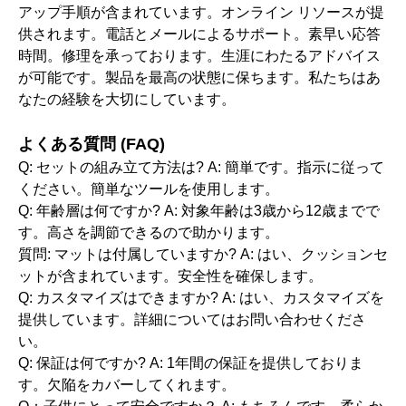
アップ手順が含まれています。オンライン リソースが提
供されます。電話とメールによるサポート。素早い応答
時間。修理を承っております。生涯にわたるアドバイス
が可能です。製品を最高の状態に保ちます。私たちはあ
なたの経験を大切にしています。
よくある質問 (FAQ)
Q: セットの組み立て方法は? A: 簡単です。指示に従って
ください。簡単なツールを使用します。
Q: 年齢層は何ですか? A: 対象年齢は3歳から12歳までで
す。高さを調節できるので助かります。
質問: マットは付属していますか? A: はい、クッションセ
ットが含まれています。安全性を確保します。
Q: カスタマイズはできますか? A: はい、カスタマイズを
提供しています。詳細についてはお問い合わせくださ
い。
Q: 保証は何ですか? A: 1年間の保証を提供しておりま
す。欠陥をカバーしてくれます。