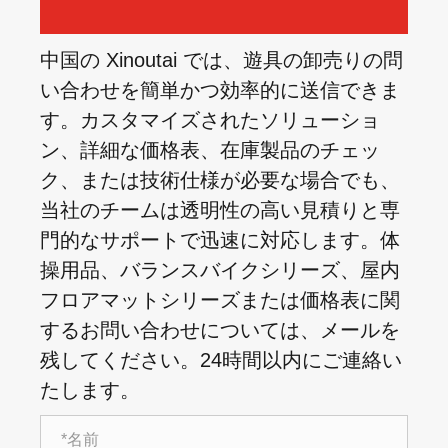
中国の Xinoutai では、遊具の卸売りの問
い合わせを簡単かつ効率的に送信できま
す。カスタマイズされたソリューショ
ン、詳細な価格表、在庫製品のチェッ
ク、または技術仕様が必要な場合でも、
当社のチームは透明性の高い見積りと専
門的なサポートで迅速に対応します。体
操用品、バランスバイクシリーズ、屋内
フロアマットシリーズまたは価格表に関
するお問い合わせについては、メールを
残してください。24時間以内にご連絡い
たします。