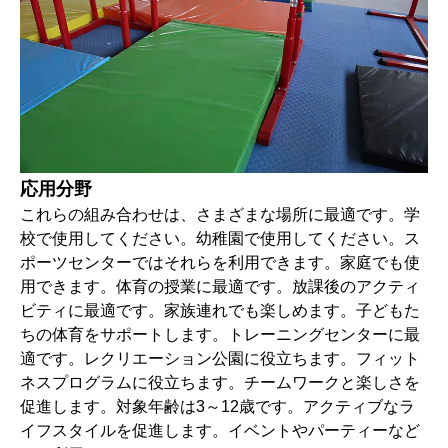
応用分野
これらの組み合わせは、さまざまな場所に最適です。学
校で使用してください。幼稚園で使用してください。ス
ポーツセンターではそれらを利用できます。家庭でも使
用できます。体育の授業に最適です。放課後のアクティ
ビティに最適です。家族連れでも楽しめます。子どもた
ちの体育をサポートします。トレーニングセンターに最
適です。レクリエーション公園に役立ちます。フィット
ネスプログラムに役立ちます。チームワークと楽しさを
促進します。対象年齢は3～12歳です。アクティブなラ
イフスタイルを促進します。イベントやパーティーなど