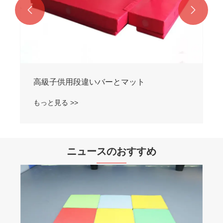


ニュースのおすすめ
アジリティラダーはトレーニングをどのよ
うに改善できるのでしょうか?