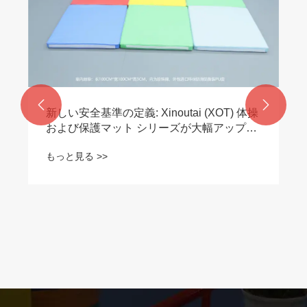
もっと見る >>

