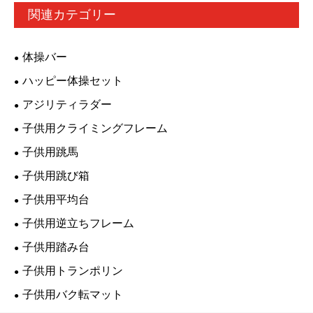
関連カテゴリー
体操バー
ハッピー体操セット
アジリティラダー
子供用クライミングフレーム
子供用跳馬
子供用跳び箱
子供用平均台
子供用逆立ちフレーム
子供用踏み台
子供用トランポリン
子供用バク転マット