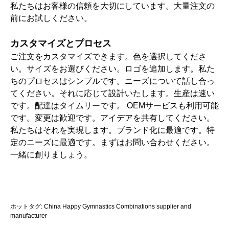
私たちはお客様の信頼を大切にしています。大量注文の
前にお試しください。
カスタマイズとプロセス
ご注文をカスタマイズできます。色を選択してくださ
い。サイズをお選びください。ロゴを追加します。私た
ちのプロセスはシンプルです。ニーズについて話し合っ
てください。それに応じて設計いたします。生産は速い
です。配達はタイムリーです。 OEMサービスも利用可能
です。変更は歓迎です。アイデアを共有してください。
私たちはそれを実現します。ブランド化に最適です。特
定のニーズに最適です。まずはお問い合わせください。
一緒に創りましょう。
ホットタグ: China Happy Gymnastics Combinations supplier and
manufacturer