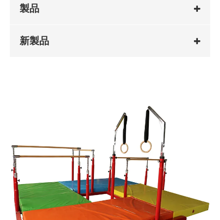
製品
新製品