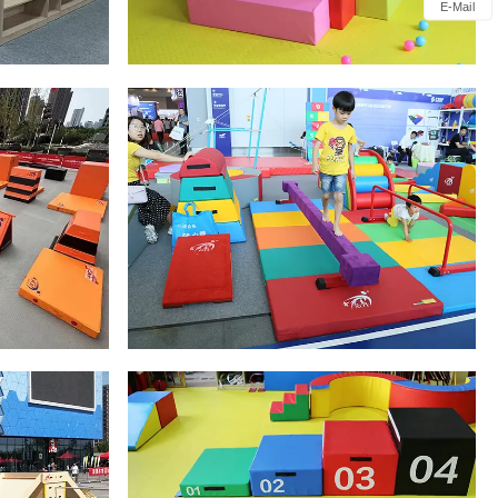
E-Mail