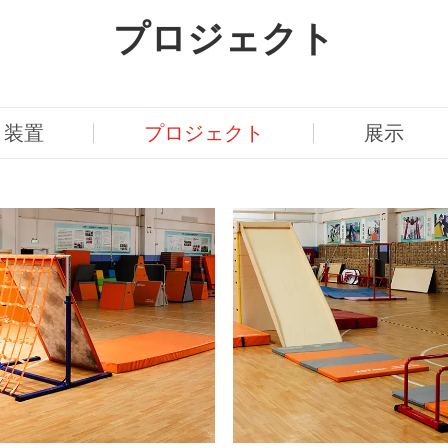
プロジェクト
装置
プロジェクト
展示