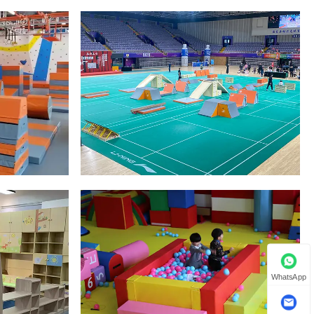
WhatsApp