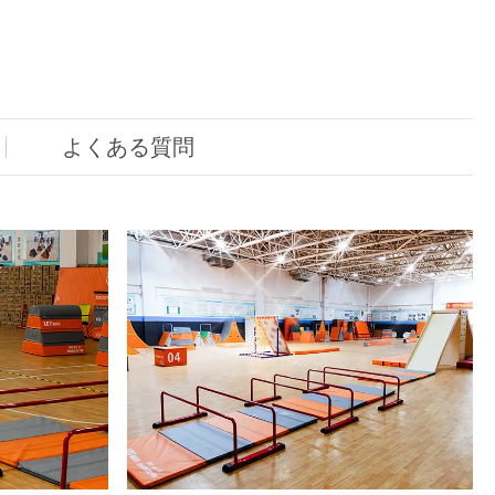
よくある質問