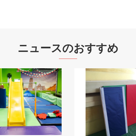
ニュースのおすすめ